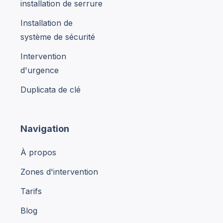
installation de serrure
Installation de
système de sécurité
Intervention
d'urgence
Duplicata de clé
Navigation
À propos
Zones d'intervention
Tarifs
Blog