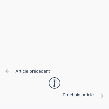
Article précédent

Prochain article
