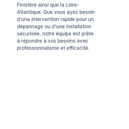
Finistère ainsi que la Loire-
Atlantique. Que vous ayez besoin
d'une intervention rapide pour un
dépannage ou d'une installation
sécurisée, notre équipe est prête
à répondre à vos besoins avec
professionnalisme et efficacité.