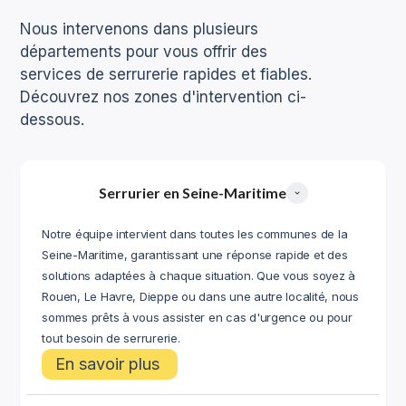
Nous intervenons dans plusieurs
départements pour vous offrir des
services de serrurerie rapides et fiables.
Découvrez nos zones d'intervention ci-
dessous.
Serrurier en Seine-Maritime
Notre équipe intervient dans toutes les communes de la
Seine-Maritime, garantissant une réponse rapide et des
solutions adaptées à chaque situation. Que vous soyez à
Rouen, Le Havre, Dieppe ou dans une autre localité, nous
sommes prêts à vous assister en cas d'urgence ou pour
tout besoin de serrurerie.
En savoir plus