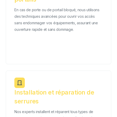
En cas de porte ou de portail bloqué, nous utilisons
des techniques avancées pour ouvrir vos accès
sans endommager vos équipements, assurant une
ouverture rapide et sans dommage.
Installation et réparation de
serrures
Nos experts installent et réparent tous types de