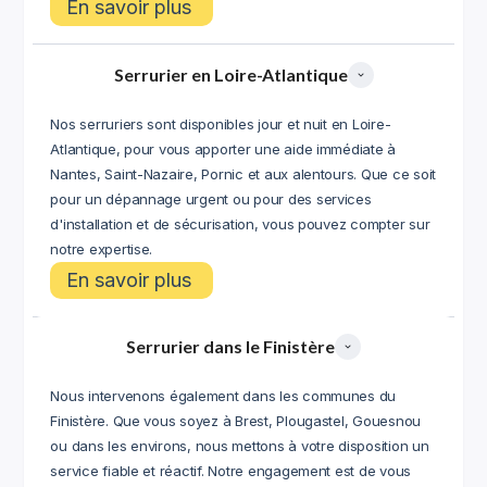
En savoir plus
Serrurier en Loire-Atlantique
Nos serruriers sont disponibles jour et nuit en Loire-
Atlantique, pour vous apporter une aide immédiate à
Nantes, Saint-Nazaire, Pornic et aux alentours. Que ce soit
pour un dépannage urgent ou pour des services
d'installation et de sécurisation, vous pouvez compter sur
notre expertise.
En savoir plus
Serrurier dans le Finistère
Nous intervenons également dans les communes du
Finistère. Que vous soyez à Brest, Plougastel, Gouesnou
ou dans les environs, nous mettons à votre disposition un
service fiable et réactif. Notre engagement est de vous