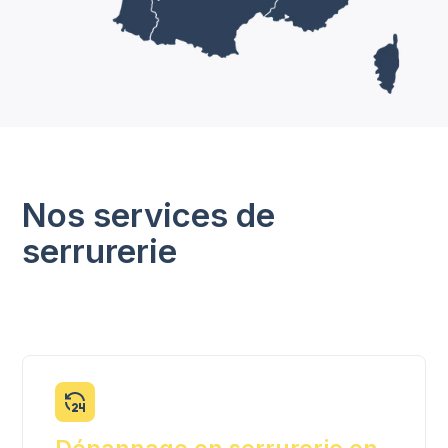
Nos services de
serrurerie