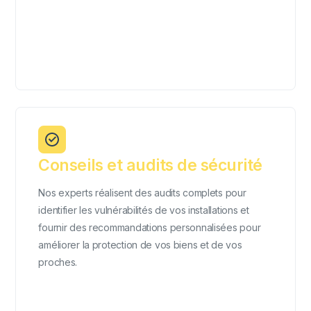
Conseils et audits de sécurité
Nos experts réalisent des audits complets pour
identifier les vulnérabilités de vos installations et
fournir des recommandations personnalisées pour
améliorer la protection de vos biens et de vos
proches.