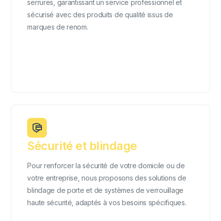
serrures, garantissant un service professionnel et
sécurisé avec des produits de qualité issus de
marques de renom.
Sécurité et blindage
Pour renforcer la sécurité de votre domicile ou de
votre entreprise, nous proposons des solutions de
blindage de porte et de systèmes de verrouillage
haute sécurité, adaptés à vos besoins spécifiques.