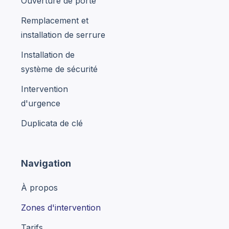
Ouverture de porte
Remplacement et
installation de serrure
Installation de
système de sécurité
Intervention
d'urgence
Duplicata de clé
Navigation
À propos
Zones d'intervention
Tarifs