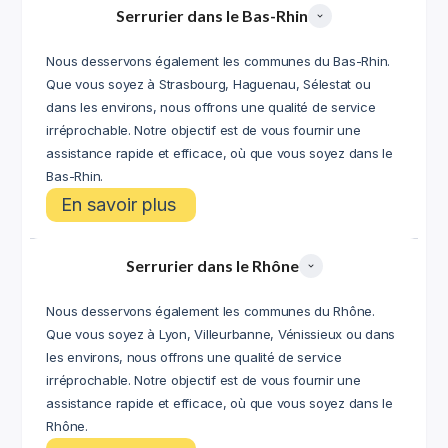
Serrurier dans le Bas-Rhin
Nous desservons également les communes du Bas-Rhin.
Que vous soyez à Strasbourg, Haguenau, Sélestat ou
dans les environs, nous offrons une qualité de service
irréprochable. Notre objectif est de vous fournir une
assistance rapide et efficace, où que vous soyez dans le
Bas-Rhin.
En savoir plus
Serrurier dans le Rhône
Nous desservons également les communes du Rhône.
Que vous soyez à Lyon, Villeurbanne, Vénissieux ou dans
les environs, nous offrons une qualité de service
irréprochable. Notre objectif est de vous fournir une
assistance rapide et efficace, où que vous soyez dans le
Rhône.