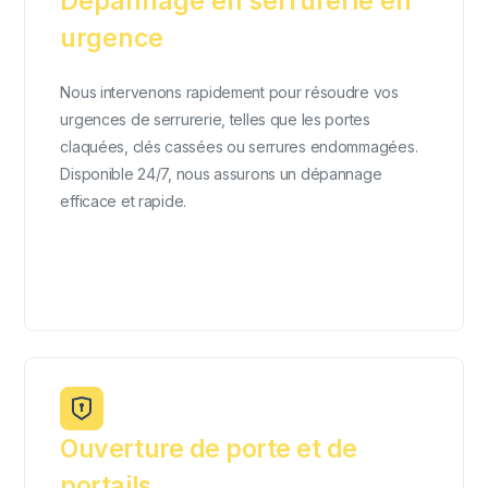
Dépannage en serrurerie en
urgence
Nous intervenons rapidement pour résoudre vos
urgences de serrurerie, telles que les portes
claquées, clés cassées ou serrures endommagées.
Disponible 24/7, nous assurons un dépannage
efficace et rapide.
Ouverture de porte et de
portails