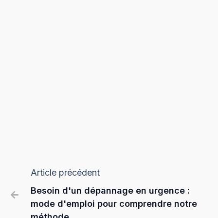
Article précédent
Besoin d'un dépannage en urgence :

mode d'emploi pour comprendre notre
méthode