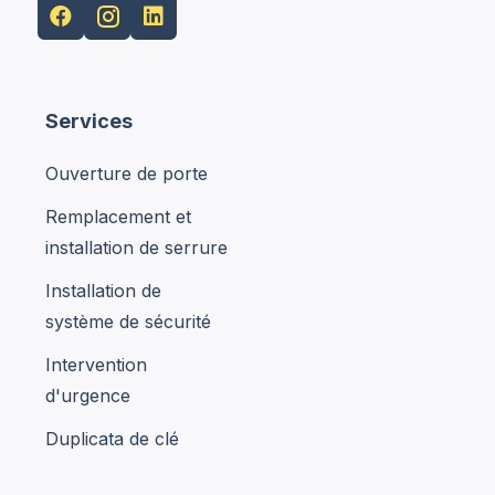


Services
Ouverture de porte
Remplacement et
installation de serrure
Installation de
système de sécurité
Intervention
d'urgence
Duplicata de clé