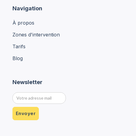
Navigation
À propos
Zones d'intervention
Tarifs
Blog
Newsletter