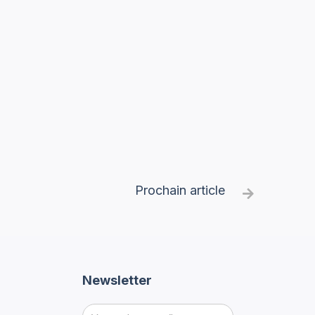
Prochain article

Newsletter