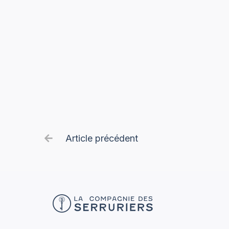
Article précédent
