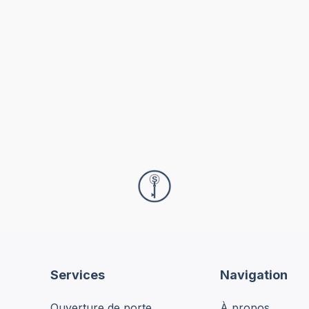
Services
Navigation
Ouverture de porte
À propos