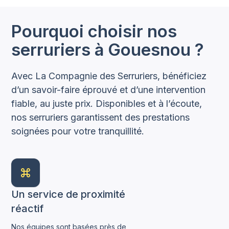
Pourquoi choisir nos
serruriers à Gouesnou ?
Avec La Compagnie des Serruriers, bénéficiez
d’un savoir-faire éprouvé et d’une intervention
fiable, au juste prix. Disponibles et à l’écoute,
nos serruriers garantissent des prestations
soignées pour votre tranquillité.
Un service de proximité
réactif
Nos équipes sont basées près de