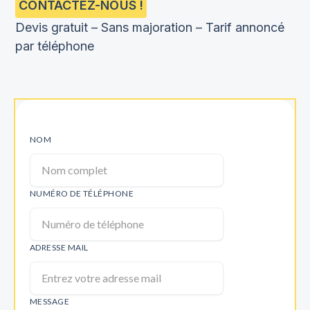
CONTACTEZ-NOUS !
Devis gratuit – Sans majoration – Tarif annoncé
par téléphone
NOM
NUMÉRO DE TÉLÉPHONE
ADRESSE MAIL
MESSAGE