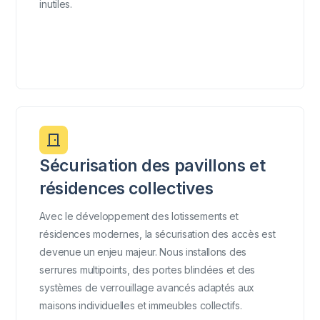
inutiles.
Sécurisation des pavillons et
résidences collectives
Avec le développement des lotissements et
résidences modernes, la sécurisation des accès est
devenue un enjeu majeur. Nous installons des
serrures multipoints, des portes blindées et des
systèmes de verrouillage avancés adaptés aux
maisons individuelles et immeubles collectifs.