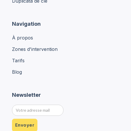
Duplicata de clé
Navigation
À propos
Zones d'intervention
Tarifs
Blog
Newsletter