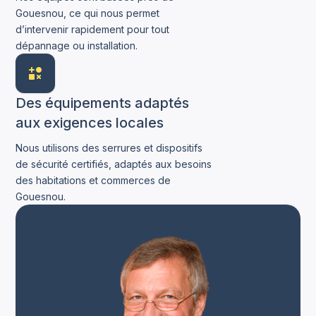
Gouesnou, ce qui nous permet
d’intervenir rapidement pour tout
dépannage ou installation.
Des équipements adaptés
aux exigences locales
Nous utilisons des serrures et dispositifs
de sécurité certifiés, adaptés aux besoins
des habitations et commerces de
Gouesnou.