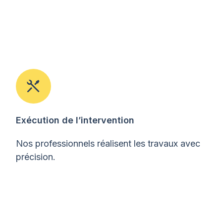
Exécution de l’intervention
Nos professionnels réalisent les travaux avec
précision.