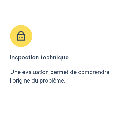
Inspection technique
Une évaluation permet de comprendre
l’origine du problème.