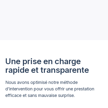
Petites fournitures
Une prise en charge
rapide et transparente
Nous avons optimisé notre méthode
d’intervention pour vous offrir une prestation
efficace et sans mauvaise surprise.