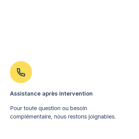
Assistance après intervention
Pour toute question ou besoin
complémentaire, nous restons joignables.