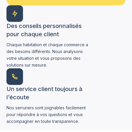
Des conseils personnalisés
pour chaque client
Chaque habitation et chaque commerce a
des besoins différents. Nous analysons
votre situation et vous proposons des
solutions sur mesure.
Un service client toujours à
l’écoute
Nos serruriers sont joignables facilement
pour répondre à vos questions et vous
accompagner en toute transparence.