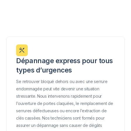
Dépannage express pour tous
types d’urgences
Se retrouver bloqué dehors ou avec une serrure
endommagée peut vite devenir une situation
stressante. Nous intervenons rapidement pour
l’ouverture de portes claquées, le remplacement de
serrures défectueuses ou encore l’extraction de
clés cassées. Nos techniciens sont formés pour
assurer un dépannage sans causer de dégâts