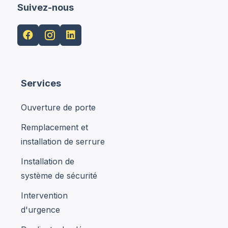
Suivez-nous


Services
Ouverture de porte
Remplacement et
installation de serrure
Installation de
système de sécurité
Intervention
d'urgence