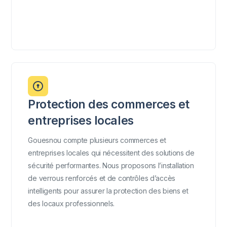
Protection des commerces et
entreprises locales
Gouesnou compte plusieurs commerces et
entreprises locales qui nécessitent des solutions de
sécurité performantes. Nous proposons l’installation
de verrous renforcés et de contrôles d’accès
intelligents pour assurer la protection des biens et
des locaux professionnels.