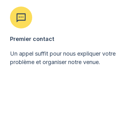
Premier contact
Un appel suffit pour nous expliquer votre
problème et organiser notre venue.