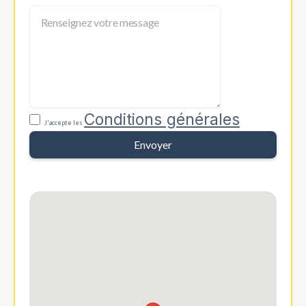
Conditions générales
J'accepte les