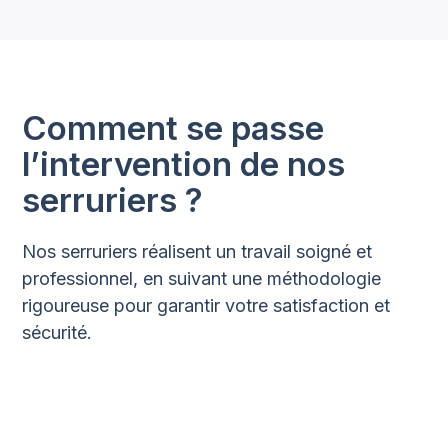
Comment se passe
l’intervention de nos
serruriers ?
Nos serruriers réalisent un travail soigné et
professionnel, en suivant une méthodologie
rigoureuse pour garantir votre satisfaction et
sécurité.