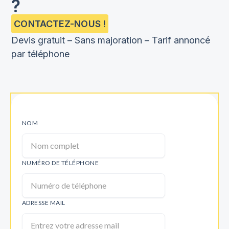
?
CONTACTEZ-NOUS !
Devis gratuit – Sans majoration – Tarif annoncé
par téléphone
NOM
NUMÉRO DE TÉLÉPHONE
ADRESSE MAIL