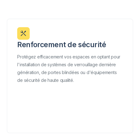
Renforcement de sécurité
Protégez efficacement vos espaces en optant pour
l'installation de systèmes de verrouillage dernière
génération, de portes blindées ou d'équipements
de sécurité de haute qualité.