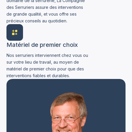
domaine de la serrurerie, La Compagnie
des Serruriers assure des interventions
de grande qualité, et vous offre ses
précieux conseils au quotidien.
Matériel de premier choix
Nos serruriers interviennent chez vous ou
sur votre lieu de travail, au moyen de
matériel de premier choix pour que des
interventions fiables et durables.