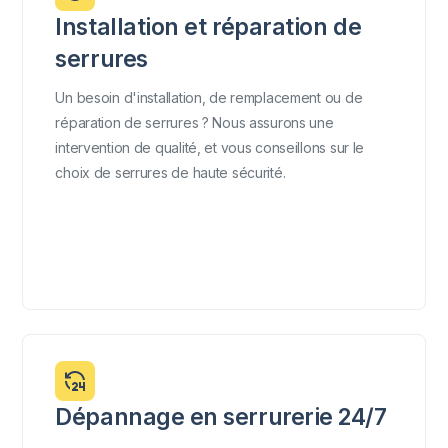
Installation et réparation de
serrures
Un besoin d'installation, de remplacement ou de
réparation de serrures ? Nous assurons une
intervention de qualité, et vous conseillons sur le
choix de serrures de haute sécurité.
Dépannage en serrurerie 24/7