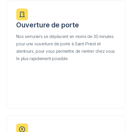
Ouverture de porte
Nos serruriers se déplacent en moins de 30 minutes
pour une ouverture de porte à Saint-Priest et
alentours, pour vous permettre de rentrer chez vous
le plus rapidement possible.