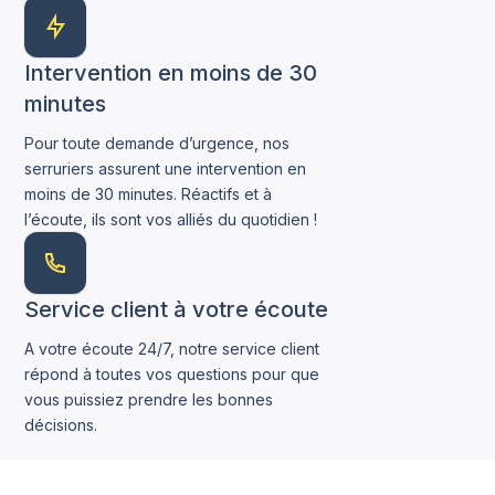
Intervention en moins de 30
minutes
Pour toute demande d’urgence, nos
serruriers assurent une intervention en
moins de 30 minutes. Réactifs et à
l’écoute, ils sont vos alliés du quotidien !
Service client à votre écoute
A votre écoute 24/7, notre service client
répond à toutes vos questions pour que
vous puissiez prendre les bonnes
décisions.