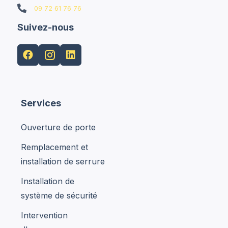

09 72 61 76 76
Suivez-nous


Services
Ouverture de porte
Remplacement et
installation de serrure
Installation de
système de sécurité
Intervention