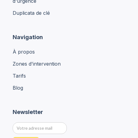
d'urgence
Duplicata de clé
Navigation
À propos
Zones d'intervention
Tarifs
Blog
Newsletter