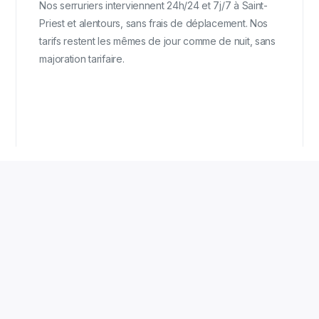
Nos serruriers interviennent 24h/24 et 7j/7 à Saint-
Priest et alentours, sans frais de déplacement. Nos
tarifs restent les mêmes de jour comme de nuit, sans
majoration tarifaire.