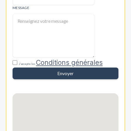
MESSAGE
Conditions générales
J'accepte les