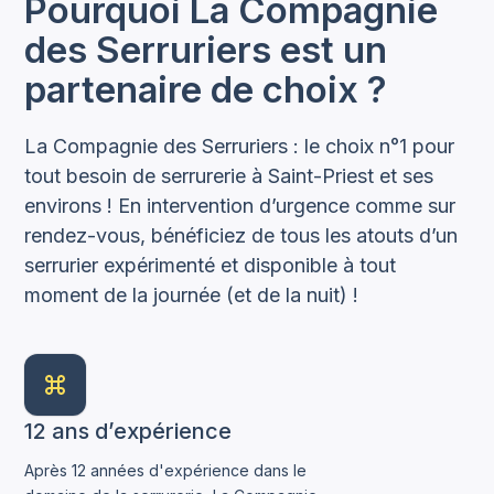
Pourquoi La Compagnie
des Serruriers est un
partenaire de choix ?
La Compagnie des Serruriers : le choix n°1 pour
tout besoin de serrurerie à Saint-Priest et ses
environs ! En intervention d’urgence comme sur
rendez-vous, bénéficiez de tous les atouts d’un
serrurier expérimenté et disponible à tout
moment de la journée (et de la nuit) !
12 ans d’expérience
Après 12 années d'expérience dans le