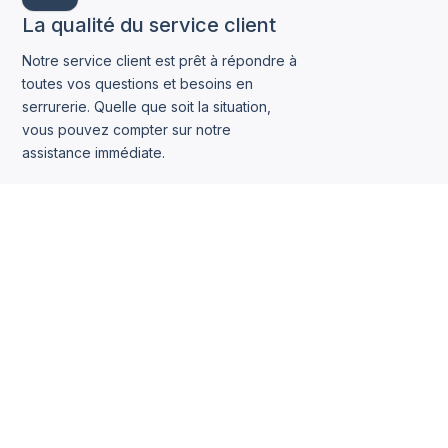
La qualité du service client
Notre service client est prêt à répondre à
toutes vos questions et besoins en
serrurerie. Quelle que soit la situation,
vous pouvez compter sur notre
assistance immédiate.