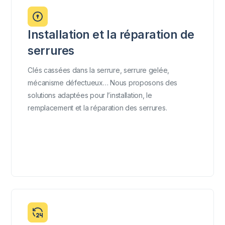
Installation et la réparation de
serrures
Clés cassées dans la serrure, serrure gelée,
mécanisme défectueux… Nous proposons des
solutions adaptées pour l’installation, le
remplacement et la réparation des serrures.