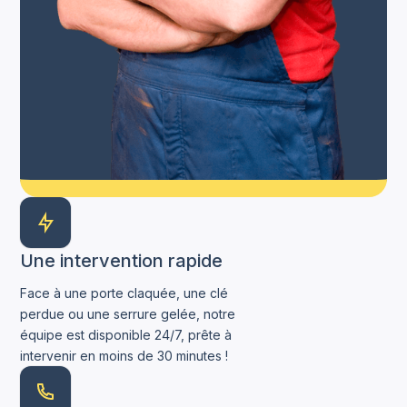
Une intervention rapide
Face à une porte claquée, une clé
perdue ou une serrure gelée, notre
équipe est disponible 24/7, prête à
intervenir en moins de 30 minutes !