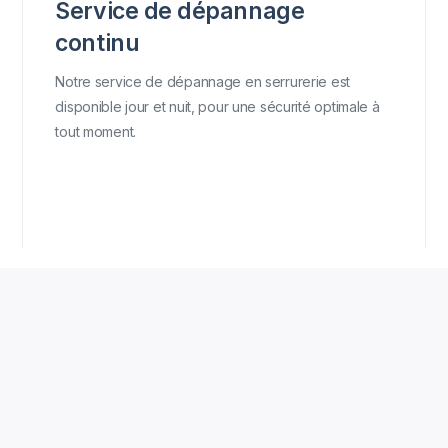
Service de dépannage
continu
Notre service de dépannage en serrurerie est
disponible jour et nuit, pour une sécurité optimale à
tout moment.