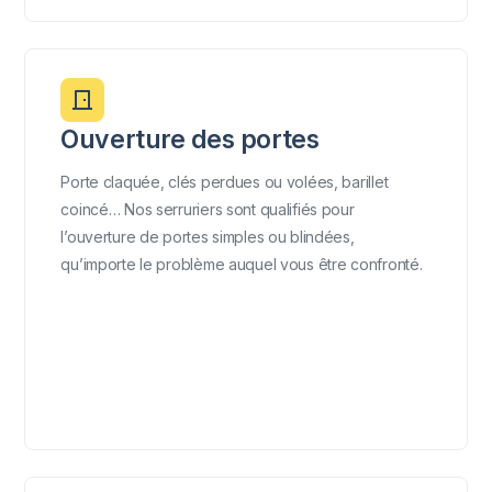
Ouverture des portes
Porte claquée, clés perdues ou volées, barillet
coincé… Nos serruriers sont qualifiés pour
l’ouverture de portes simples ou blindées,
qu’importe le problème auquel vous être confronté.