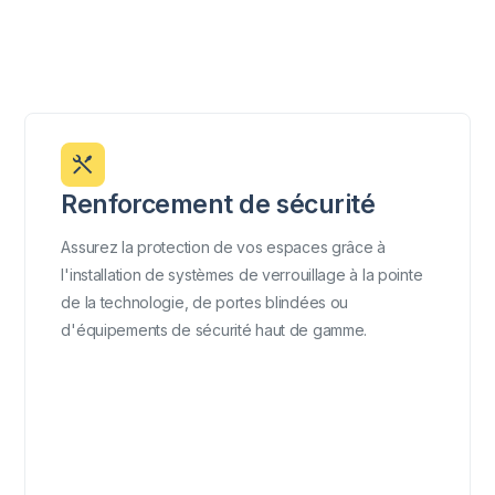
Renforcement de sécurité
Assurez la protection de vos espaces grâce à
l'installation de systèmes de verrouillage à la pointe
de la technologie, de portes blindées ou
d'équipements de sécurité haut de gamme.