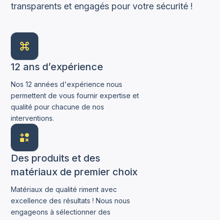
transparents et engagés pour votre sécurité !
12 ans d’expérience
Nos 12 années d'expérience nous
permettent de vous fournir expertise et
qualité pour chacune de nos
interventions.
Des produits et des
matériaux de premier choix
Matériaux de qualité riment avec
excellence des résultats ! Nous nous
engageons à sélectionner des