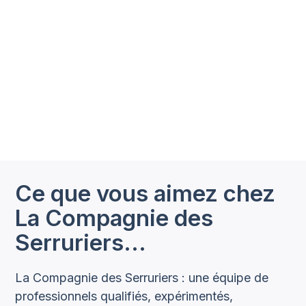
Ce que vous aimez chez
La Compagnie des
Serruriers…
La Compagnie des Serruriers : une équipe de
professionnels qualifiés, expérimentés,