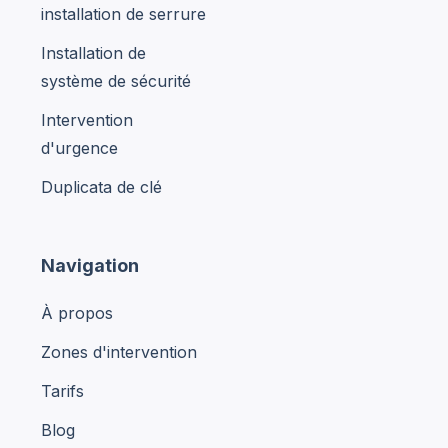
installation de serrure
Installation de
système de sécurité
Intervention
d'urgence
Duplicata de clé
Navigation
À propos
Zones d'intervention
Tarifs
Blog