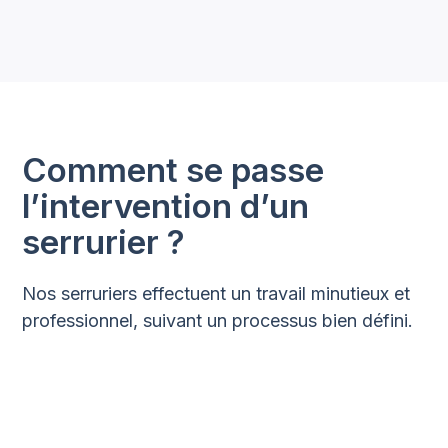
Comment se passe
l’intervention d’un
serrurier ?
Nos serruriers effectuent un travail minutieux et
professionnel, suivant un processus bien défini.