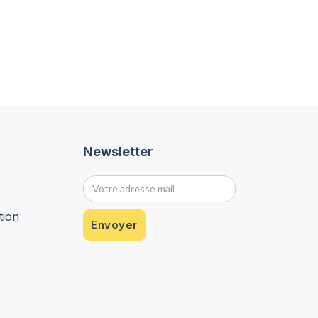
Newsletter
tion