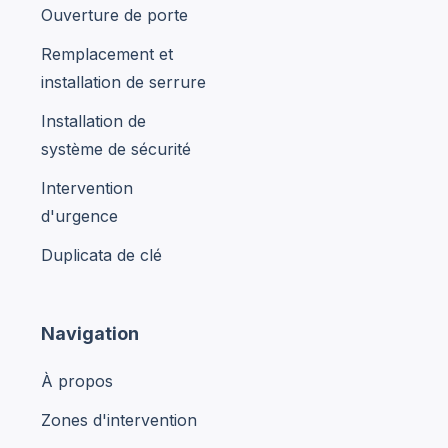
Ouverture de porte
Remplacement et
installation de serrure
Installation de
système de sécurité
Intervention
d'urgence
Duplicata de clé
Navigation
À propos
Zones d'intervention