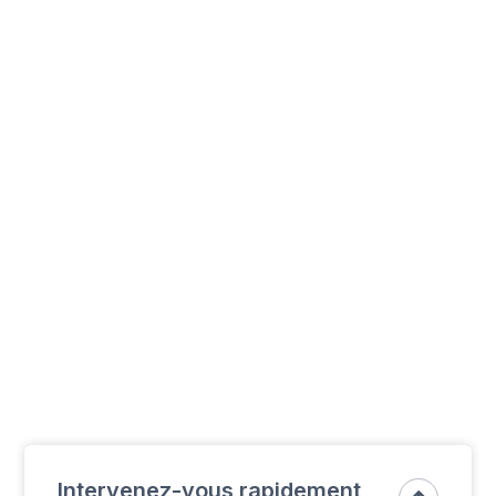
Intervenez-vous rapidement