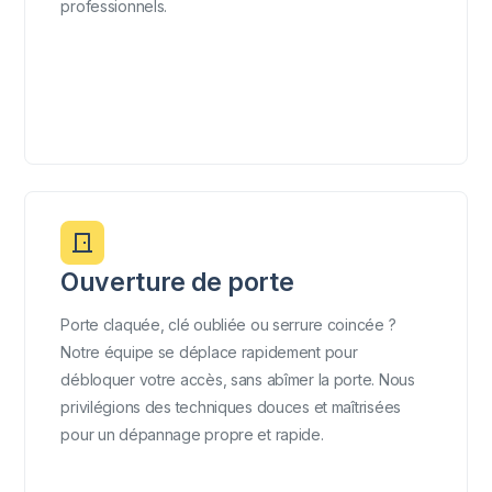
professionnels.
Ouverture de porte
Porte claquée, clé oubliée ou serrure coincée ?
Notre équipe se déplace rapidement pour
débloquer votre accès, sans abîmer la porte. Nous
privilégions des techniques douces et maîtrisées
pour un dépannage propre et rapide.