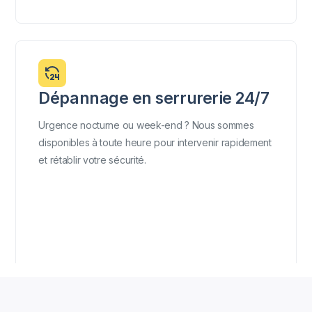
Dépannage en serrurerie 24/7
Urgence nocturne ou week-end ? Nous sommes
disponibles à toute heure pour intervenir rapidement
et rétablir votre sécurité.