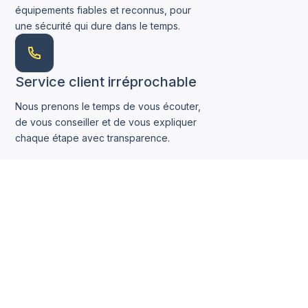
équipements fiables et reconnus, pour
une sécurité qui dure dans le temps.
Service client irréprochable
Nous prenons le temps de vous écouter,
de vous conseiller et de vous expliquer
chaque étape avec transparence.