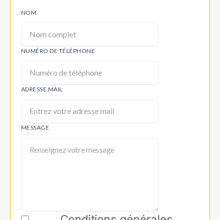
NOM
NUMÉRO DE TÉLÉPHONE
ADRESSE MAIL
MESSAGE
Conditions générales