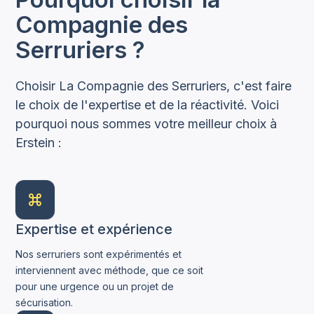
Compagnie des
Serruriers ?
Choisir La Compagnie des Serruriers, c'est faire
le choix de l'expertise et de la réactivité. Voici
pourquoi nous sommes votre meilleur choix à
Erstein :
Expertise et expérience
Nos serruriers sont expérimentés et
interviennent avec méthode, que ce soit
pour une urgence ou un projet de
sécurisation.