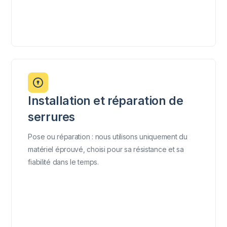
Installation et réparation de
serrures
Pose ou réparation : nous utilisons uniquement du
matériel éprouvé, choisi pour sa résistance et sa
fiabilité dans le temps.