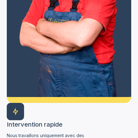
Intervention rapide
Nous travaillons uniquement avec des