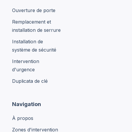
Ouverture de porte
Remplacement et
installation de serrure
Installation de
système de sécurité
Intervention
d'urgence
Duplicata de clé
Navigation
À propos
Zones d'intervention