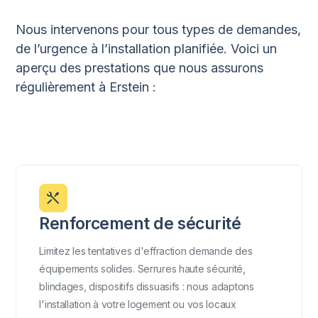
Nous intervenons pour tous types de demandes,
de l’urgence à l’installation planifiée. Voici un
aperçu des prestations que nous assurons
régulièrement à Erstein :
Renforcement de sécurité
Limitez les tentatives d'effraction demande des
équipements solides. Serrures haute sécurité,
blindages, dispositifs dissuasifs : nous adaptons
l'installation à votre logement ou vos locaux