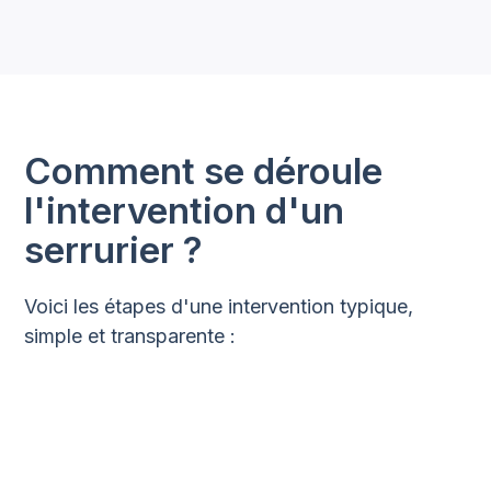
Comment se déroule
l'intervention d'un
serrurier ?
Voici les étapes d'une intervention typique,
simple et transparente :