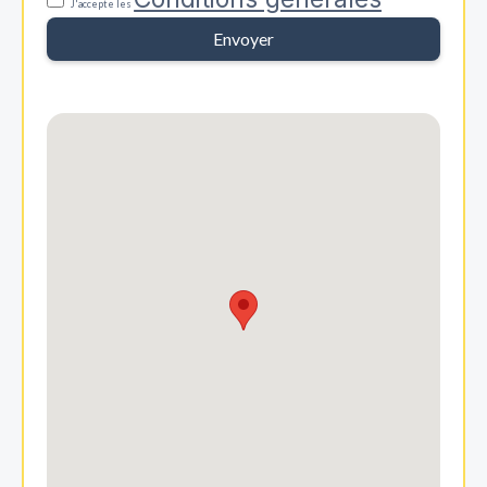
J'accepte les