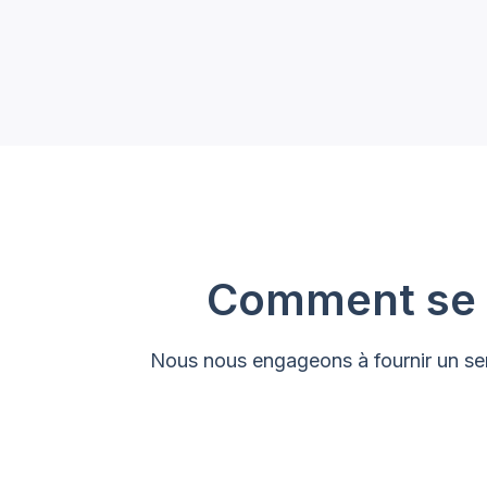
Comment se dé
Nous nous engageons à fournir un serv