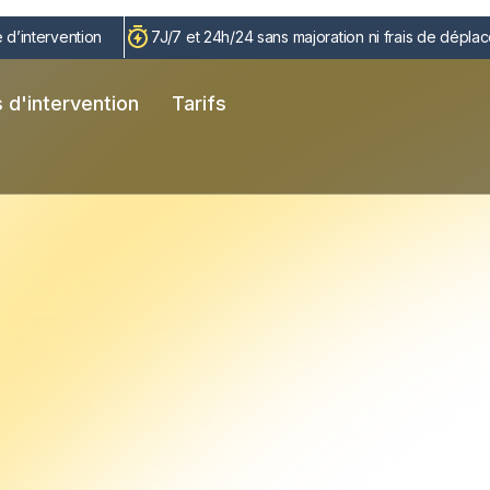
 d’intervention
7J/7 et 24h/24 sans majoration ni frais de dépla
 d'intervention
Tarifs