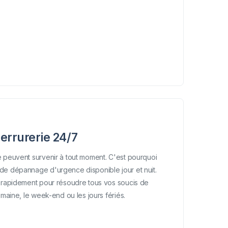
rrurerie 24/7
 peuvent survenir à tout moment. C'est pourquoi
de dépannage d'urgence disponible jour et nuit.
t rapidement pour résoudre tous vos soucis de
emaine, le week-end ou les jours fériés.