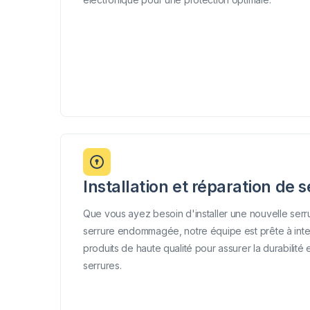
Installation et réparation de 
Que vous ayez besoin d'installer une nouvelle ser
serrure endommagée, notre équipe est prête à inter
produits de haute qualité pour assurer la durabilité 
serrures.