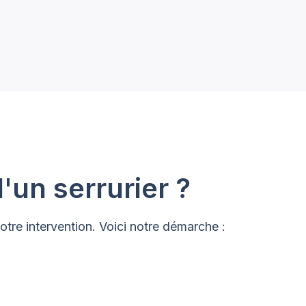
'un serrurier ?
tre intervention. Voici notre démarche :